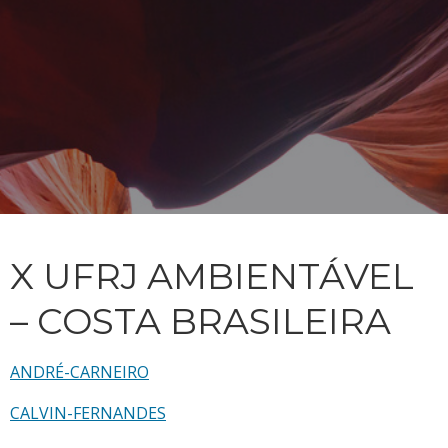
X UFRJ AMBIENTÁVEL
– COSTA BRASILEIRA
ANDRÉ-CARNEIRO
CALVIN-FERNANDES