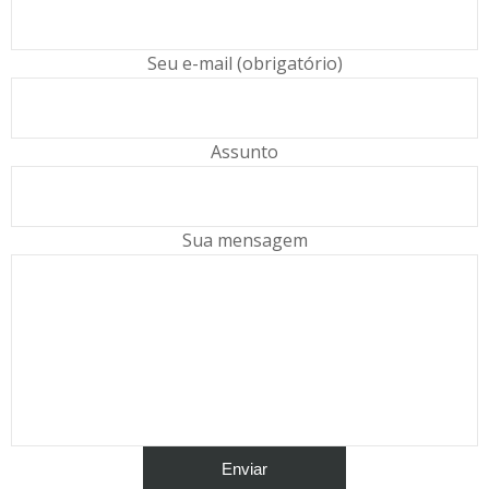
Seu e-mail (obrigatório)
Assunto
Sua mensagem