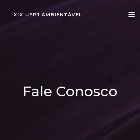
XIX UFRJ AMBIENTÁVEL
Fale Conosco