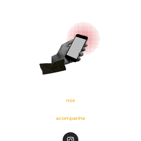
nos
acompanhe