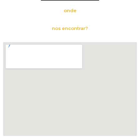
onde
nos encontrar?