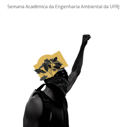
Semana Acadêmica da Engenharia Ambiental da UFRJ