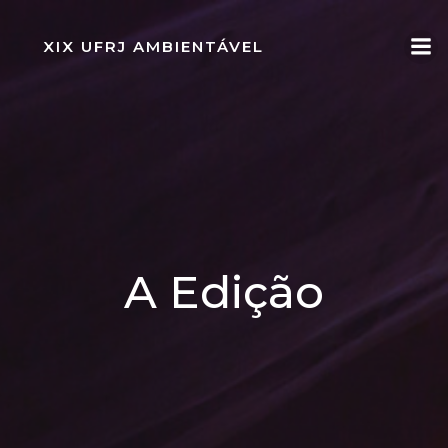
XIX UFRJ AMBIENTÁVEL
A Edição