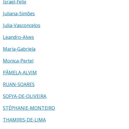
Israel-Felix
Juliana-Simões
Julia-Vasconcelos
Leandro-Alves
Maria-Gabriela
Monica-Pertel
PÂMELA-ALVIM
RUAN-SOARES
SOFYA-DE-OLIVEIRA
STÉPHANIE-MONTEIRO
THAMIRIS-DE-LIMA