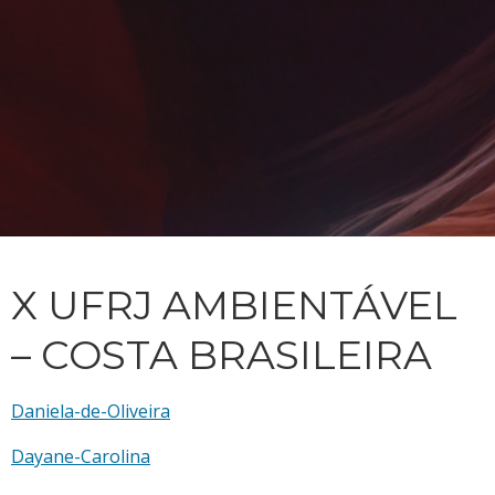
X UFRJ AMBIENTÁVEL
– COSTA BRASILEIRA
Daniela-de-Oliveira
Dayane-Carolina