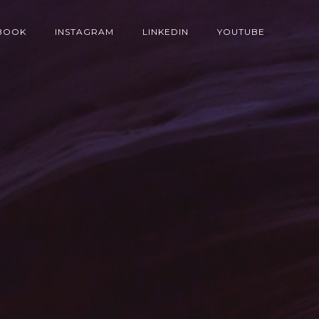
BOOK
INSTAGRAM
LINKEDIN
YOUTUBE