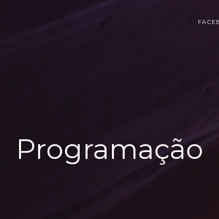
FACE
Programação