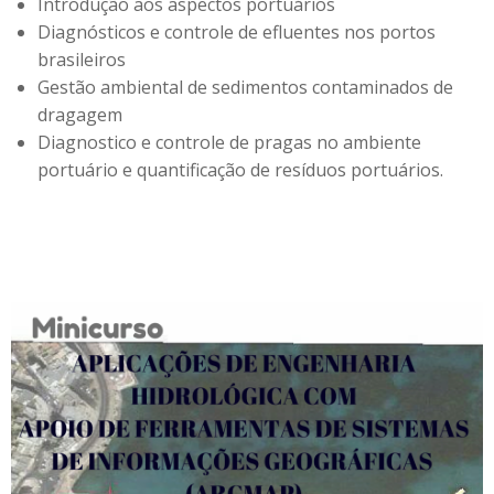
Introdução aos aspectos portuários
Diagnósticos e controle de efluentes nos portos
brasileiros
Gestão ambiental de sedimentos contaminados de
dragagem
Diagnostico e controle de pragas no ambiente
portuário e quantificação de resíduos portuários.