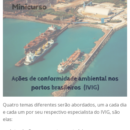
Quatro temas diferentes serão abordados, um a cada dia
e cada um por seu respectivo especialista do IVIG, são
elas: