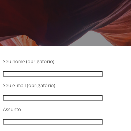
Seu nome (obrigatório)
Seu e-mail (obrigatório)
Assunto